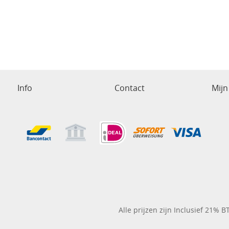
Info
Contact
Mijn
Alle prijzen zijn Inclusief 21% 