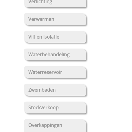
Verlichting
Verwarmen
Vilt en isolatie
Waterbehandeling
Waterreservoir
Zwembaden
Stockverkoop
Overkappingen