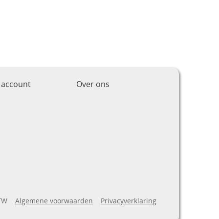
 account
Over ons
BTW
Algemene voorwaarden
Privacyverklaring