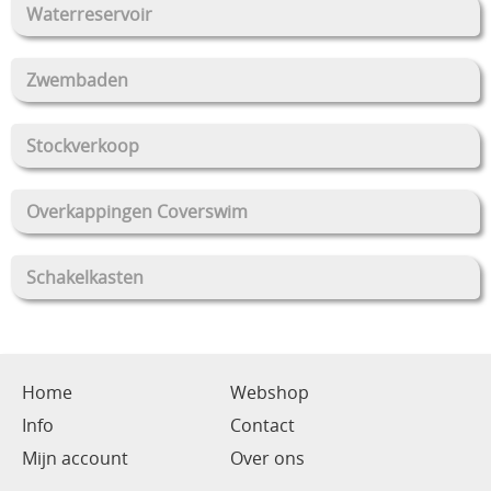
Waterreservoir
Zwembaden
Stockverkoop
Overkappingen Coverswim
Schakelkasten
Home
Webshop
Info
Contact
Mijn account
Over ons