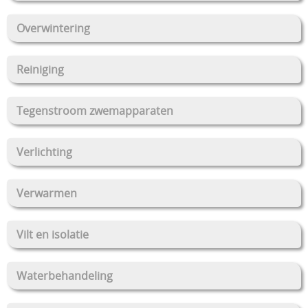
Overwintering
Reiniging
Tegenstroom zwemapparaten
Verlichting
Verwarmen
Vilt en isolatie
Waterbehandeling