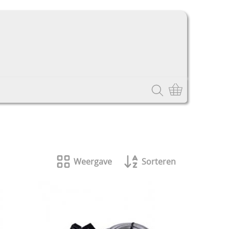
Weergave
Sorteren