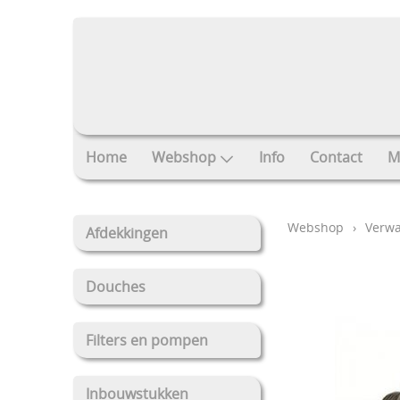
Home
Webshop
Info
Contact
M
Webshop
›
Verw
Afdekkingen
Douches
Filters en pompen
Inbouwstukken