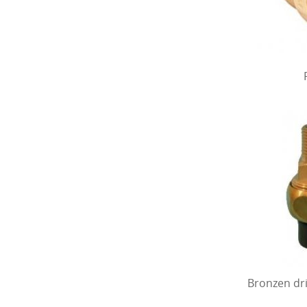
Bronzen dri