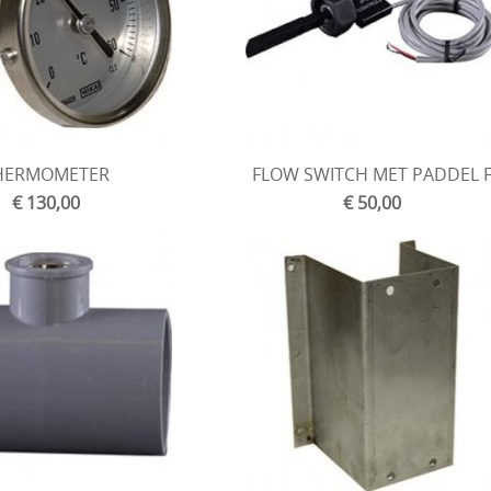
HERMOMETER
FLOW SWITCH MET PADDEL 
€ 130,00
€ 50,00