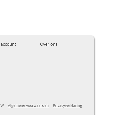
 account
Over ons
BTW
Algemene voorwaarden
Privacyverklaring