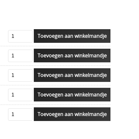
Toevoegen aan winkelmandje
Toevoegen aan winkelmandje
Toevoegen aan winkelmandje
Toevoegen aan winkelmandje
Toevoegen aan winkelmandje