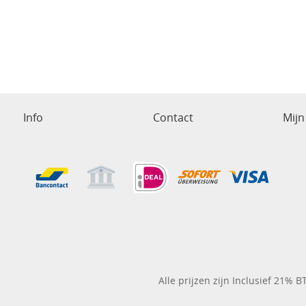
Info
Contact
Mijn
Alle prijzen zijn Inclusief 21% 