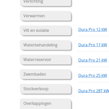
Verlichting
Verwarmen
Dura Pro 12 kW
Vilt en isolatie
Dura Pro 17 kW
Waterbehandeling
Waterreservoir
Dura Pro 21 kW
Zwembaden
Dura Pro 25 kW
Stockverkoop
Dura Pro 28T k
Overkappingen