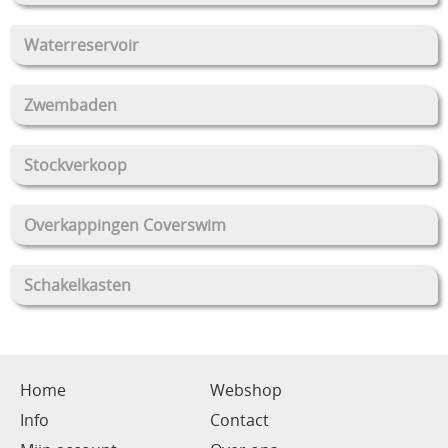
Waterreservoir
Zwembaden
Stockverkoop
Overkappingen Coverswim
Schakelkasten
Home
Webshop
Info
Contact