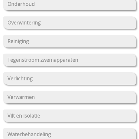
Onderhoud
Overwintering
Reiniging
Tegenstroom zwemapparaten
Verlichting
Verwarmen
Vilt en isolatie
Waterbehandeling