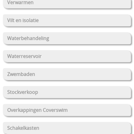
Verwarmen
Vilt en isolatie
Waterbehandeling
Waterreservoir
Zwembaden
Stockverkoop
Overkappingen Coverswim
Schakelkasten