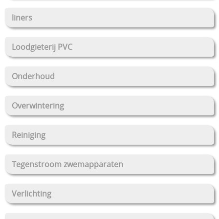
liners
Loodgieterij PVC
Onderhoud
Overwintering
Reiniging
Tegenstroom zwemapparaten
Verlichting