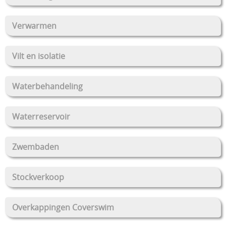
Verwarmen
Vilt en isolatie
Waterbehandeling
Waterreservoir
Zwembaden
Stockverkoop
Overkappingen Coverswim