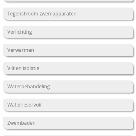
Tegenstroom zwemapparaten
Verlichting
Verwarmen
Vilt en isolatie
Waterbehandeling
Waterreservoir
Zwembaden