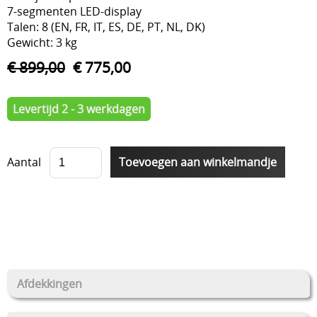
7-segmenten LED-display
Talen: 8 (EN, FR, IT, ES, DE, PT, NL, DK)
Gewicht: 3 kg
€ 899,00
€ 775,00
Levertijd 2 - 3 werkdagen
Aantal
Afdekkingen