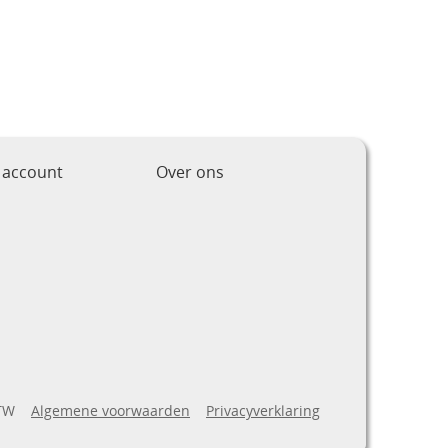
 account
Over ons
BTW
Algemene voorwaarden
Privacyverklaring