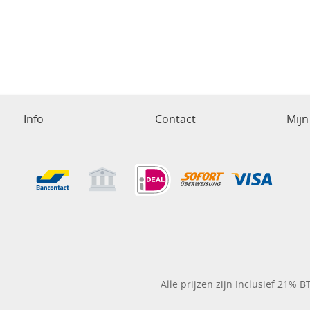
Info
Contact
Mijn
Alle prijzen zijn Inclusief 21% 