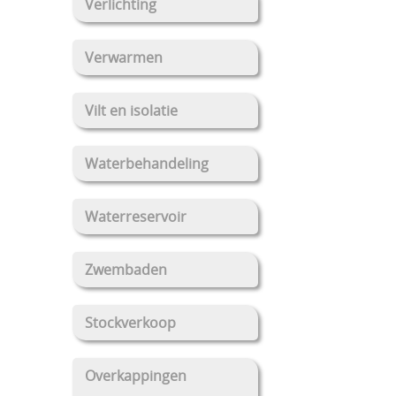
Verlichting
Verwarmen
Vilt en isolatie
Waterbehandeling
Waterreservoir
Zwembaden
Stockverkoop
Overkappingen