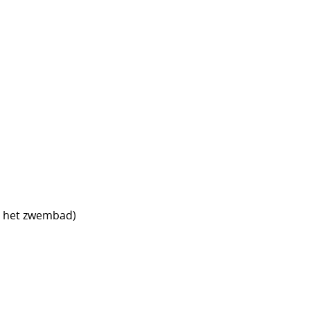
an het zwembad)