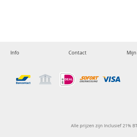
Info
Contact
Mijn
Alle prijzen zijn Inclusief 21% 