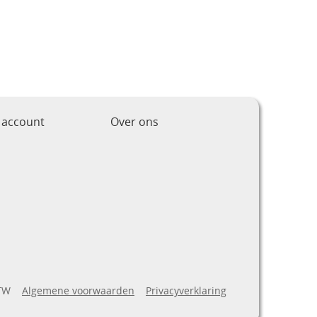
 account
Over ons
BTW
Algemene voorwaarden
Privacyverklaring