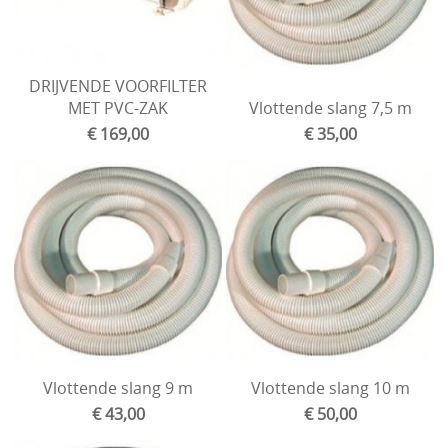
DRIJVENDE VOORFILTER
MET PVC-ZAK
Vlottende slang 7,5 m
€ 169,00
€ 35,00
Vlottende slang 9 m
Vlottende slang 10 m
€ 43,00
€ 50,00