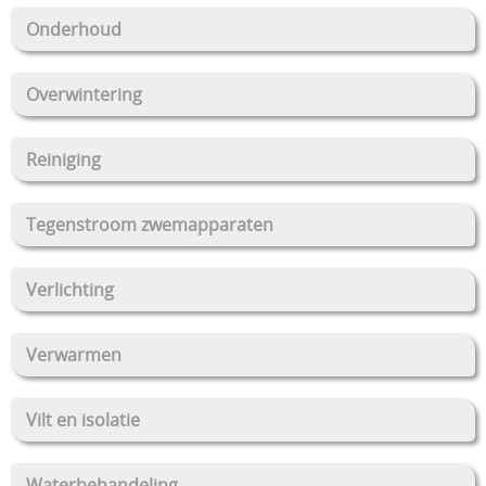
Onderhoud
Overwintering
Reiniging
Tegenstroom zwemapparaten
Verlichting
Verwarmen
Vilt en isolatie
Waterbehandeling