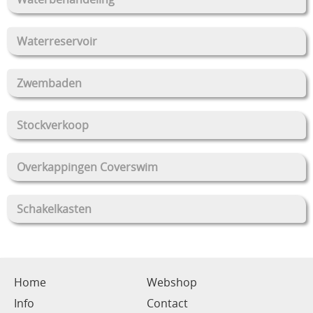
Waterreservoir
Zwembaden
Stockverkoop
Overkappingen Coverswim
Schakelkasten
Home
Webshop
Info
Contact