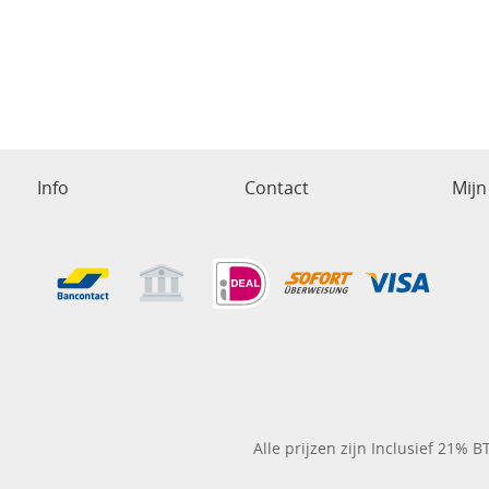
Info
Contact
Mijn
Alle prijzen zijn Inclusief 21% 