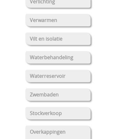
Verlichting
Verwarmen
Vilt en isolatie
Waterbehandeling
Waterreservoir
Zwembaden
Stockverkoop
Overkappingen