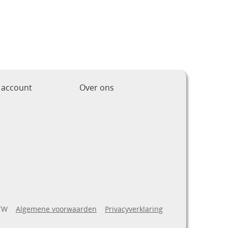
 account
Over ons
BTW
Algemene voorwaarden
Privacyverklaring