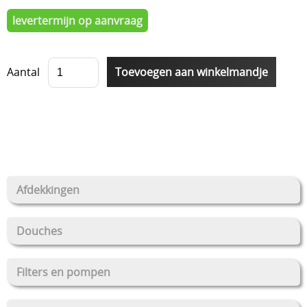
levertermijn op aanvraag
Aantal
Afdekkingen
Douches
Filters en pompen