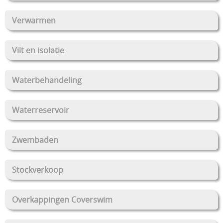
Verwarmen
Vilt en isolatie
Waterbehandeling
Waterreservoir
Zwembaden
Stockverkoop
Overkappingen Coverswim