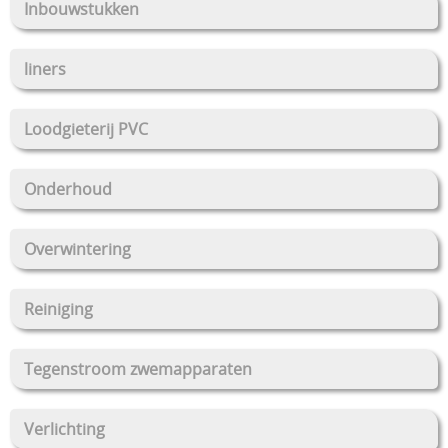
Inbouwstukken
liners
Loodgieterij PVC
Onderhoud
Overwintering
Reiniging
Tegenstroom zwemapparaten
Verlichting